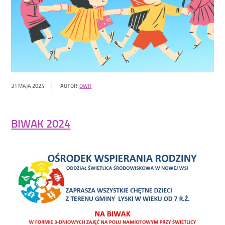
31 MAJA 2024
AUTOR:
OWR
BIWAK 2024