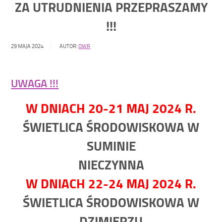
ZA UTRUDNIENIA PRZEPRASZAMY
!!!
29 MAJA 2024
AUTOR:
OWR
UWAGA !!!
W DNIACH 20-21 MAJ 2024 R.
ŚWIETLICA ŚRODOWISKOWA W
SUMINIE
NIECZYNNA
W DNIACH 22-24 MAJ 2024 R.
ŚWIETLICA ŚRODOWISKOWA W
DZIMIERZU