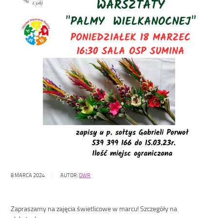
8 MARCA 2024
AUTOR:
OWR
Zapraszamy na zajęcia świetlicowe w marcu! Szczegóły na